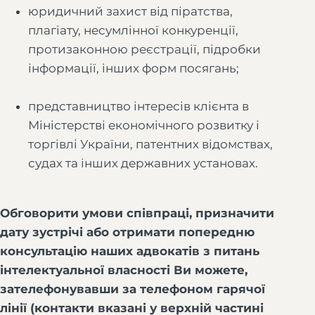
юридичний захист від піратства,
плагіату, несумлінної конкуренції,
протизаконною реєстрації, підробки
інформації, інших форм посягань;
представництво інтересів клієнта в
Міністерстві економічного розвитку і
торгівлі України, патентних відомствах,
судах та інших державних установах.
Обговорити умови співпраці, призначити
дату зустрічі або отримати попередню
консультацію наших адвокатів з питань
інтелектуальної власності Ви можете,
зателефонувавши за телефоном гарячої
лінії (контакти вказані у верхній частині