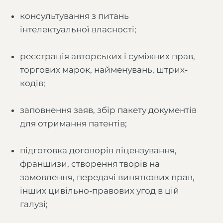
консультування з питань
інтелектуальної власності;
реєстрація авторських і суміжних прав,
торгових марок, найменувань, штрих-
кодів;
заповнення заяв, збір пакету документів
для отримання патентів;
підготовка договорів ліцензування,
франшизи, створення творів на
замовлення, передачі виняткових прав,
інших цивільно-правових угод в цій
галузі;