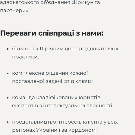
адвокатського об'єднання «Крикун та
партнери».
Переваги співпраці з нами:
більш ніж 11-річний досвід адвокатської
практики;
комплексне рішення кожної
поставленої задачі «під ключ»;
команда кваліфікованих юристів,
експертів з інтелектуальної власності;
представництво інтересів клієнта у всіх
регіонах України і за кордоном;