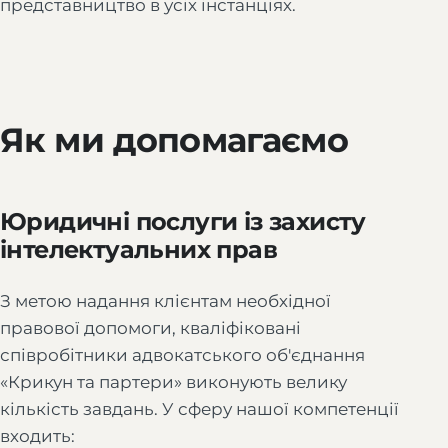
представництво в усіх інстанціях.
Як ми допомагаємо
Юридичні послуги із захисту
інтелектуальних прав
З метою надання клієнтам необхідної
правової допомоги, кваліфіковані
співробітники адвокатського об'єднання
«Крикун та партери» виконують велику
кількість завдань. У сферу нашої компетенції
входить: